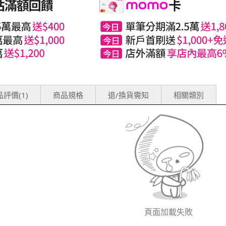
評價(1)
商品規格
退/換貨需知
相關類別
頁面加載失敗