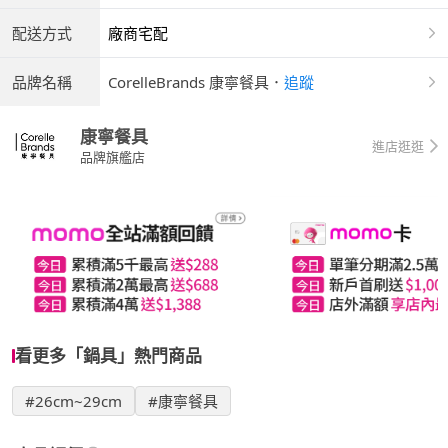
配送方式
廠商宅配
品牌名稱
CorelleBrands 康寧餐具
．
追蹤
康寧餐具
進店逛逛
品牌旗艦店
看更多「鍋具」熱門商品
#26cm~29cm
#康寧餐具