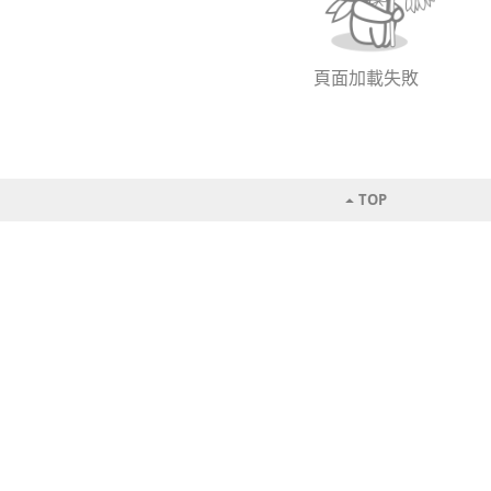
頁面加載失敗
TOP