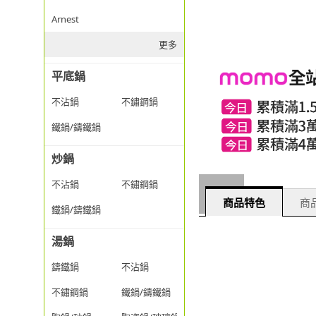
Arnest
更多
平底鍋
不沾鍋
不鏽鋼鍋
鐵鍋/鑄鐵鍋
炒鍋
不沾鍋
不鏽鋼鍋
商品特色
商品
鐵鍋/鑄鐵鍋
湯鍋
鑄鐵鍋
不沾鍋
不鏽鋼鍋
鐵鍋/鑄鐵鍋