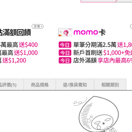
評價(5)
商品規格
退/換貨需知
相關類別