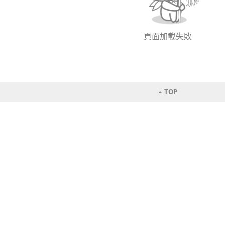
頁面加載失敗
TOP