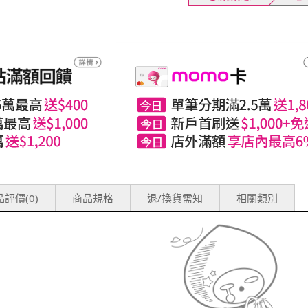
評價(0)
商品規格
退/換貨需知
相關類別