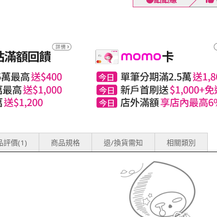
評價(1)
商品規格
退/換貨需知
相關類別