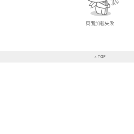
頁面加載失敗
TOP