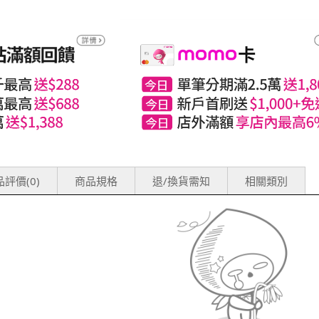
評價(0)
商品規格
退/換貨需知
相關類別