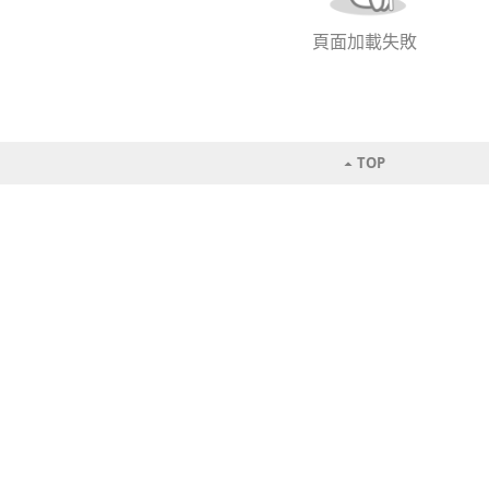
頁面加載失敗
TOP