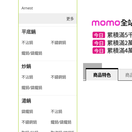
Arnest
更多
平底鍋
不沾鍋
不鏽鋼鍋
鐵鍋/鑄鐵鍋
炒鍋
商品特色
商品
不沾鍋
不鏽鋼鍋
鐵鍋/鑄鐵鍋
湯鍋
鑄鐵鍋
不沾鍋
不鏽鋼鍋
鐵鍋/鑄鐵鍋