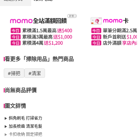
看更多「掃除用品」熱門商品
#掃把
#清潔
尚無商品評價
圖文詳情
斜角刷毛 打掃省力
加長梳齒 清潔毛髮
卡扣收納 固定掃把