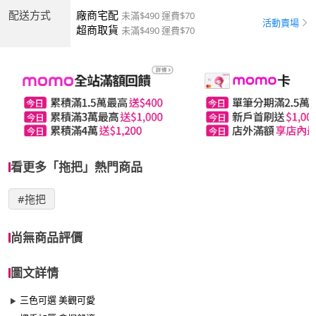
配送方式
廠商宅配
未滿$490 運費$70
活動賣場
超商取貨
未滿$490 運費$70
看更多「拖把」熱門商品
#拖把
尚無商品評價
圖文詳情
三色可選 美觀可愛