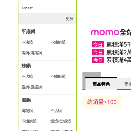
Arnest
更多
平底鍋
不沾鍋
不鏽鋼鍋
鐵鍋/鑄鐵鍋
炒鍋
不沾鍋
不鏽鋼鍋
商品特色
商品
鐵鍋/鑄鐵鍋
湯鍋
總銷量>100
鑄鐵鍋
不沾鍋
不鏽鋼鍋
鐵鍋/鑄鐵鍋