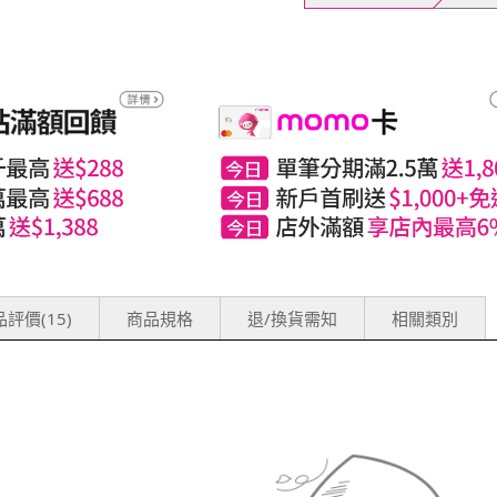
評價(15)
商品規格
退/換貨需知
相關類別