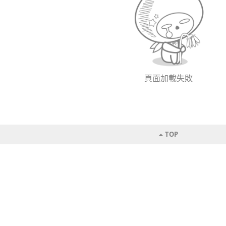
頁面加載失敗
TOP