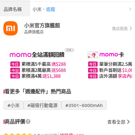
品牌名稱
小米
．
追蹤
小米官方旗艦館
進店逛逛
品牌旗艦店
看更多「週邊配件」熱門商品
#小米
#磁吸行動電源
#3501~6000mAh
商品評價
查看全部