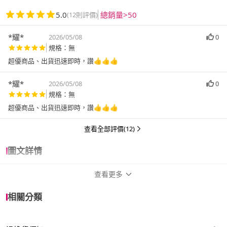
5.0
總銷量>50
(12則評價)
*耀*
2026/05/08
0
規格：無
超優商品、出貨迅速即時，讚👍👍👍
*耀*
2026/05/08
0
規格：無
超優商品、出貨迅速即時，讚👍👍👍
查看全部評價(12)
圖文詳情
查看更多
商品規格
相關分類
作者
睦辰