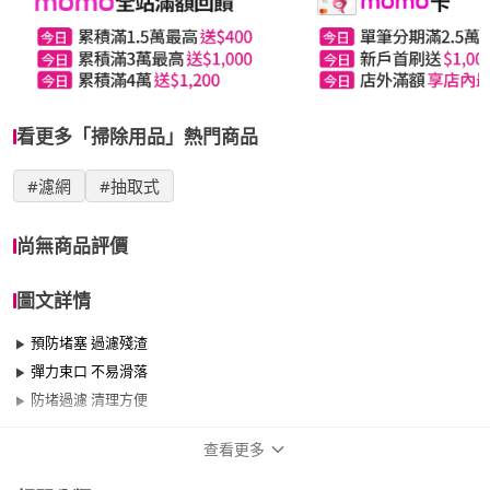
看更多「掃除用品」熱門商品
#濾網
#抽取式
尚無商品評價
圖文詳情
預防堵塞 過濾殘渣
彈力束口 不易滑落
防堵過濾 清理方便
查看更多
商品規格