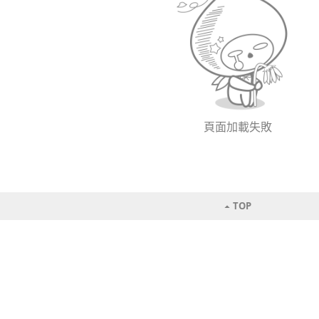
頁面加載失敗
TOP