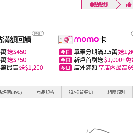
點點賺
評價(390)
商品規格
退/換貨需知
相關類別