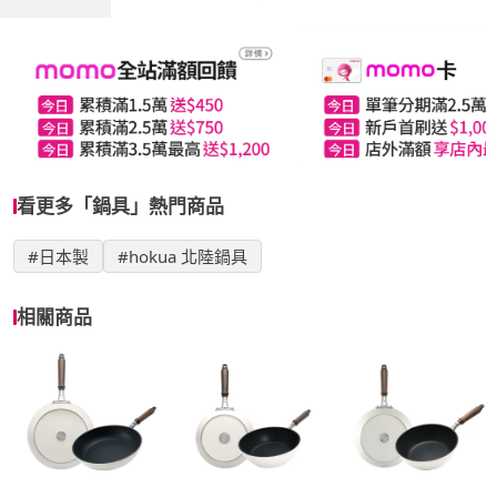
看更多「鍋具」熱門商品
#日本製
#hokua 北陸鍋具
相關商品