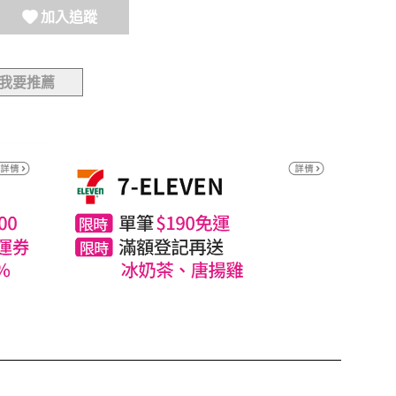
加入追蹤
我要推薦