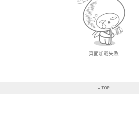
頁面加載失敗
TOP