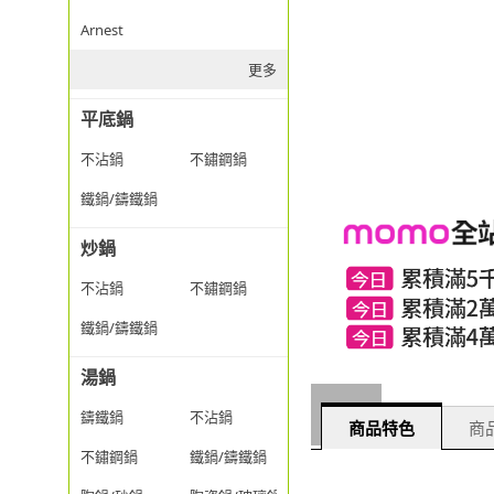
Arnest
更多
平底鍋
不沾鍋
不鏽鋼鍋
鐵鍋/鑄鐵鍋
炒鍋
不沾鍋
不鏽鋼鍋
鐵鍋/鑄鐵鍋
湯鍋
鑄鐵鍋
不沾鍋
商品特色
商品
不鏽鋼鍋
鐵鍋/鑄鐵鍋