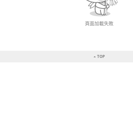
頁面加載失敗
TOP