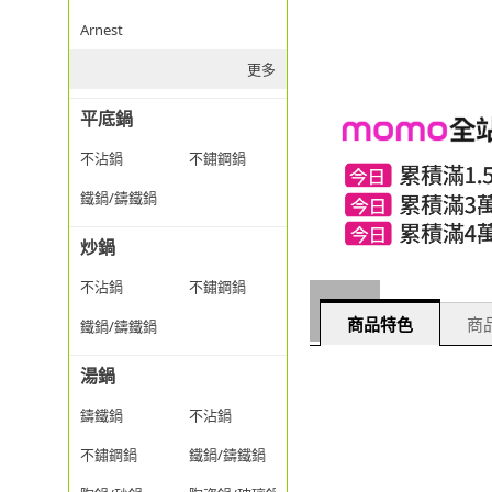
Arnest
更多
平底鍋
不沾鍋
不鏽鋼鍋
鐵鍋/鑄鐵鍋
炒鍋
不沾鍋
不鏽鋼鍋
商品特色
商品
鐵鍋/鑄鐵鍋
湯鍋
鑄鐵鍋
不沾鍋
不鏽鋼鍋
鐵鍋/鑄鐵鍋