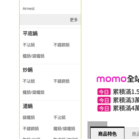
Arnest
更多
平底鍋
不沾鍋
不鏽鋼鍋
鐵鍋/鑄鐵鍋
炒鍋
不沾鍋
不鏽鋼鍋
鐵鍋/鑄鐵鍋
湯鍋
鑄鐵鍋
不沾鍋
不鏽鋼鍋
鐵鍋/鑄鐵鍋
商品特色
商品