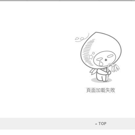
頁面加載失敗
TOP