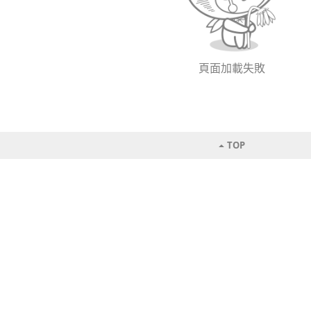
頁面加載失敗
TOP