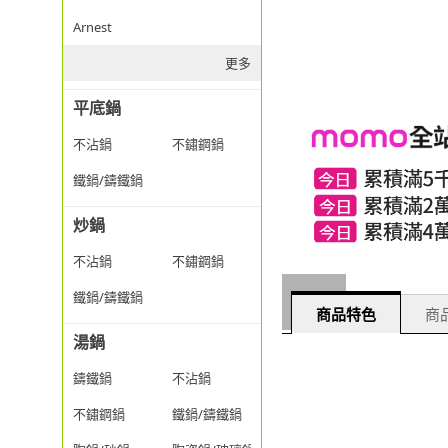
Arnest
更多
平底鍋
不沾鍋
不鏽鋼鍋
鐵鍋/鑄鐵鍋
炒鍋
不沾鍋
不鏽鋼鍋
鐵鍋/鑄鐵鍋
商品特色
商品
湯鍋
鑄鐵鍋
不沾鍋
不鏽鋼鍋
鐵鍋/鑄鐵鍋