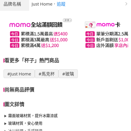
品牌名稱
Just Home
．
追蹤
看更多「杯子」熱門商品
#Just Home
#馬克杯
#玻璃
尚無商品評價
圖文詳情
霧面玻璃材質，提升冰霧涼感
玻璃材質，安心使用
冰川紋理，手感舒適