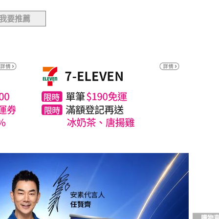
我要推薦
購物