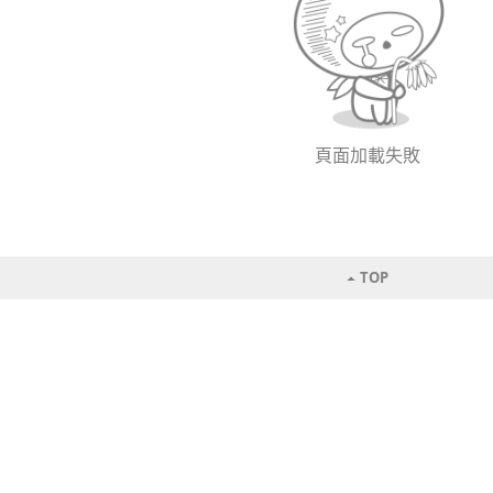
頁面加載失敗
TOP