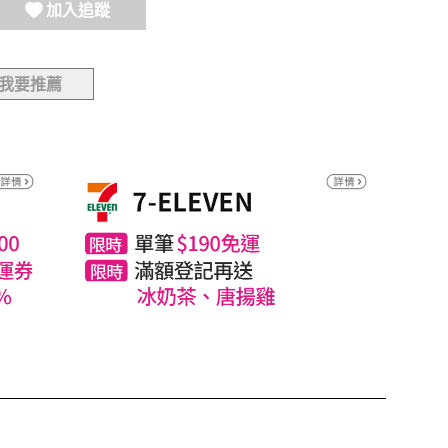
加入追蹤
我要推薦