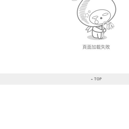
頁面加載失敗
TOP