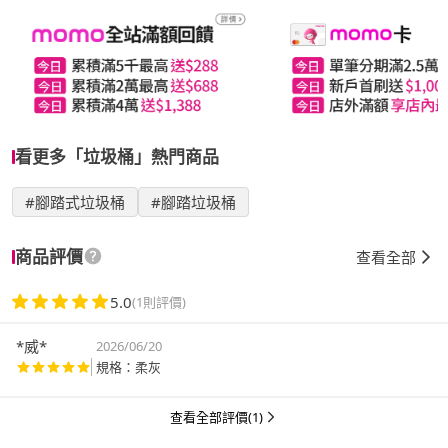
看更多「垃圾桶」熱門商品
#腳踏式垃圾桶
#腳踏垃圾桶
商品評價
查看全部
5.0
(1則評價)
*威*
2026/06/20
規格：柔灰
查看全部評價(1)