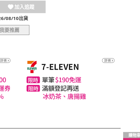
加入追蹤
/08/10出貨
我要推薦
購物