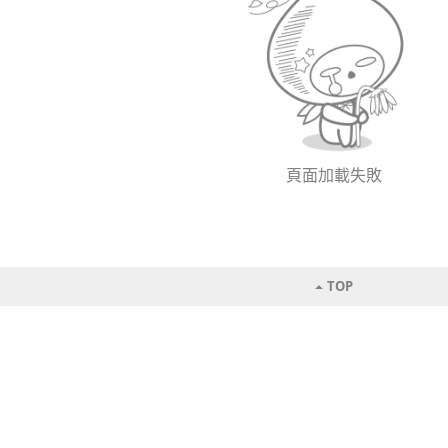
頁面加載失敗
TOP