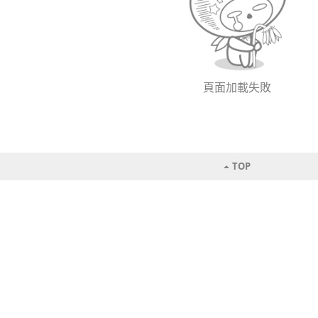
頁面加載失敗
TOP