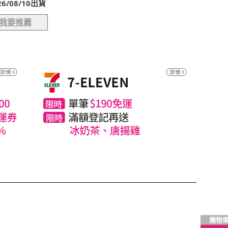
/08/10出貨
我要推薦
購物