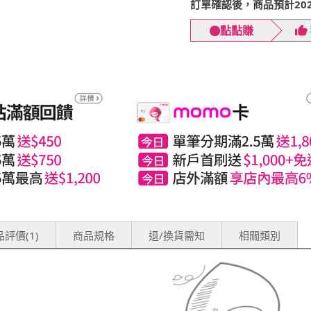
訂單確認後，商品預計2026
點點賺
評價(1)
商品規格
退/換貨需知
相關類別