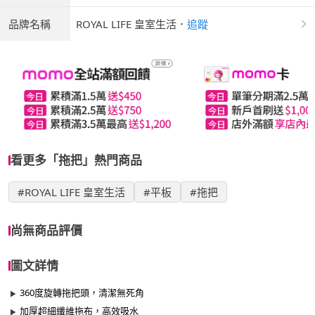
品牌名稱
ROYAL LIFE 皇室生活
．
追蹤
看更多「拖把」熱門商品
#ROYAL LIFE 皇室生活
#平板
#拖把
尚無商品評價
圖文詳情
360度旋轉拖把頭，清潔無死角
加厚超細纖維拖布，高效吸水