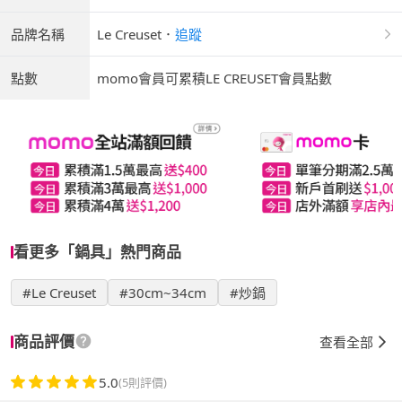
品牌名稱
Le Creuset
．
追蹤
點數
momo會員可累積LE CREUSET會員點數
看更多「鍋具」熱門商品
#Le Creuset
#30cm~34cm
#炒鍋
商品評價
查看全部
5.0
(5則評價)