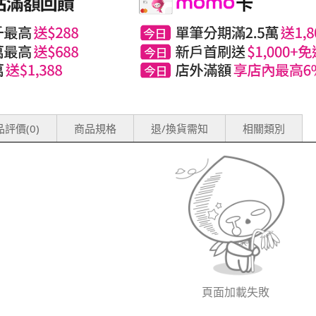
評價(0)
商品規格
退/換貨需知
相關類別
頁面加載失敗