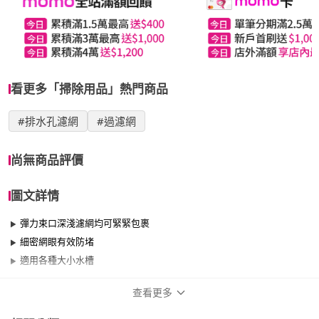
看更多「掃除用品」熱門商品
#排水孔濾網
#過濾網
尚無商品評價
圖文詳情
彈力束口深淺濾網均可緊緊包裹
細密網眼有效防堵
適用各種大小水槽
查看更多
商品規格