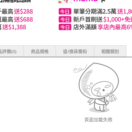
評價(0)
商品規格
退/換貨需知
相關類別
頁面加載失敗