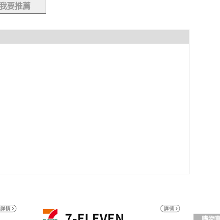
我要推薦
購物