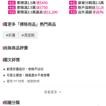
看更多「掃除用品」熱門商品
#折疊
#清潔刷
尚無商品評價
圖文詳情
創意折疊設計，收納不佔位
可直立擺放，通風瀝水不易發霉
優質 PP 材質，堅韌耐用
查看更多
商品規格
相關分類