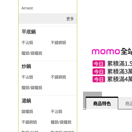
Arnest
更多
平底鍋
不沾鍋
不鏽鋼鍋
鐵鍋/鑄鐵鍋
炒鍋
不沾鍋
不鏽鋼鍋
鐵鍋/鑄鐵鍋
湯鍋
商品特色
商品
鑄鐵鍋
不沾鍋
不鏽鋼鍋
鐵鍋/鑄鐵鍋