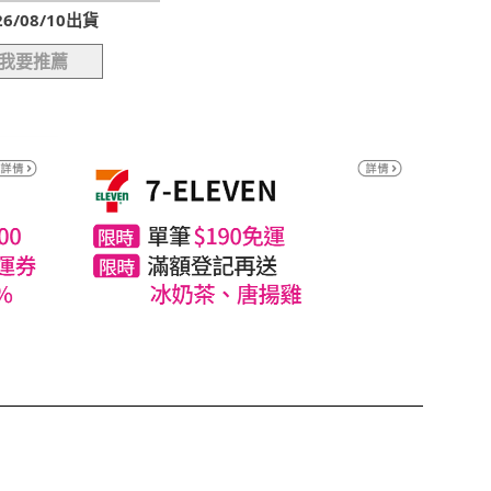
/08/10出貨
我要推薦