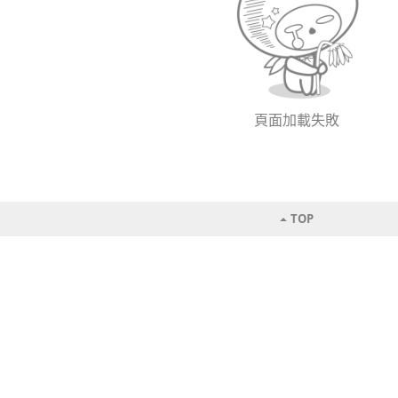
頁面加載失敗
TOP