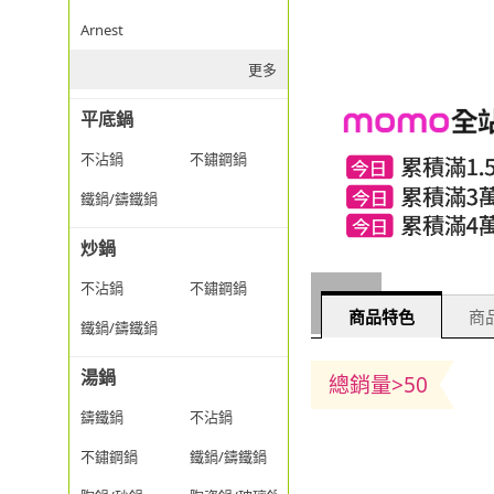
Arnest
更多
平底鍋
不沾鍋
不鏽鋼鍋
鐵鍋/鑄鐵鍋
炒鍋
不沾鍋
不鏽鋼鍋
商品特色
商品
鐵鍋/鑄鐵鍋
湯鍋
總銷量>50
鑄鐵鍋
不沾鍋
不鏽鋼鍋
鐵鍋/鑄鐵鍋