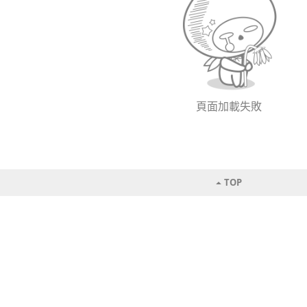
頁面加載失敗
TOP