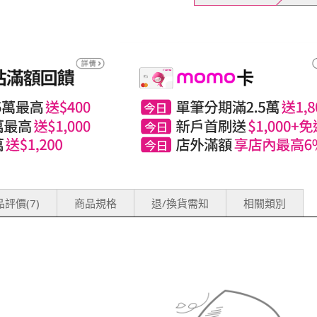
評價(7)
商品規格
退/換貨需知
相關類別