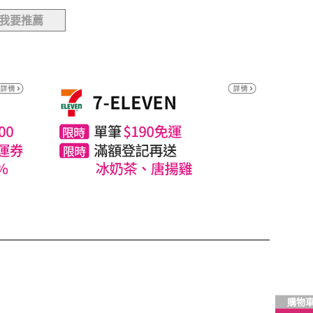
我要推薦
購物