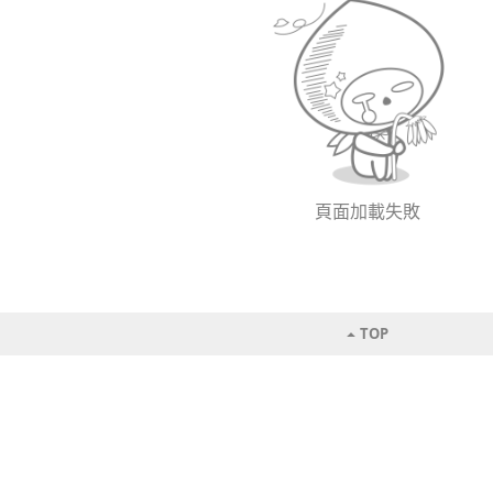
頁面加載失敗
TOP