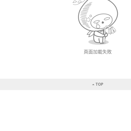
頁面加載失敗
TOP