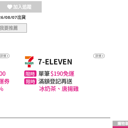
加入追蹤
/08/07出貨
我要推薦
購物