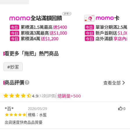
看更多「拖把」熱門商品
#妙潔
商品評價
查看全部
4.9
總銷量>500
(12則評價)
*百*
2026/05/29
0
規格：水藍
出貨速度快商品品質優