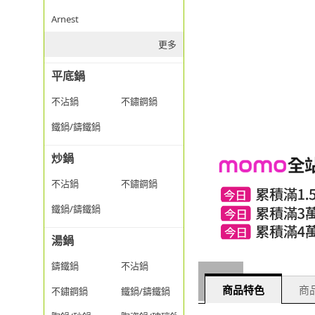
Arnest
更多
平底鍋
不沾鍋
不鏽鋼鍋
鐵鍋/鑄鐵鍋
炒鍋
不沾鍋
不鏽鋼鍋
鐵鍋/鑄鐵鍋
湯鍋
鑄鐵鍋
不沾鍋
商品特色
商品
不鏽鋼鍋
鐵鍋/鑄鐵鍋