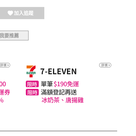
加入追蹤
我要推薦