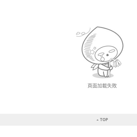
頁面加載失敗
TOP