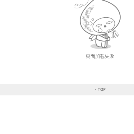
頁面加載失敗
TOP