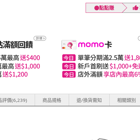
點點賺
評價(6,239)
商品規格
退/換貨需知
相關類別