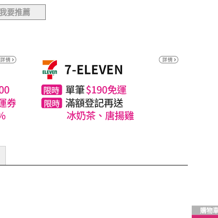
我要推薦
購物