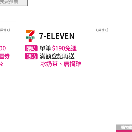
我要推薦
購物