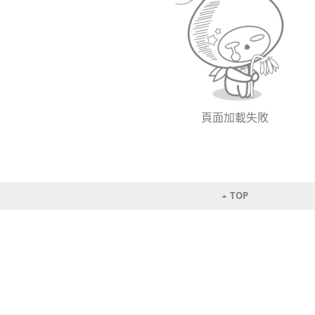
頁面加載失敗
TOP