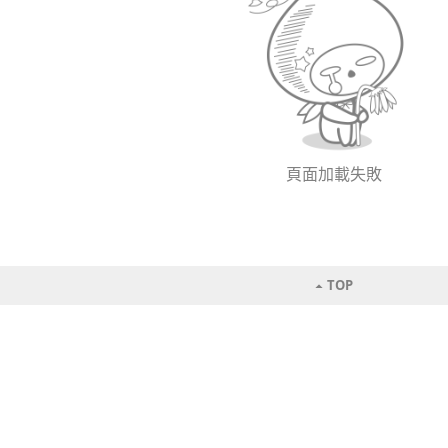
頁面加載失敗
TOP