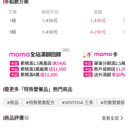
多組數方案
方案
每組平均
金額
1組
1,430元
1,430元
3組
1,430元
4,290元
看更多「特殊營養品」熱門商品
#飲品
#特殊營養配方
#SENTOSA 三多
#均衡營養飲
商品評價
查看全部