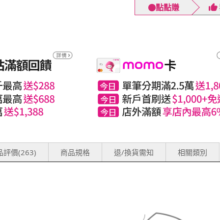
點點賺
評價(263)
商品規格
退/換貨需知
相關類別