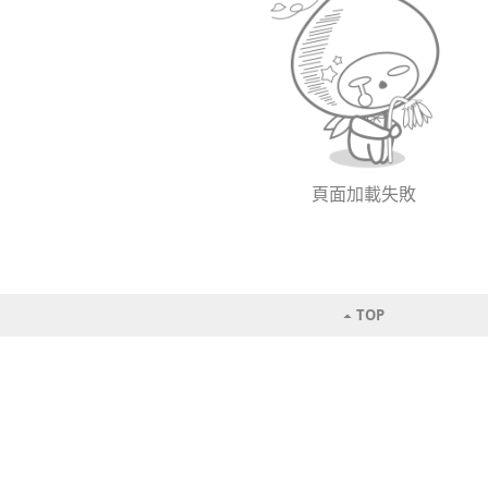
頁面加載失敗
TOP