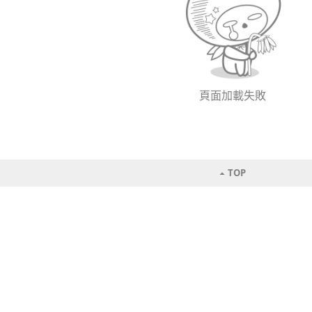
頁面加載失敗
TOP