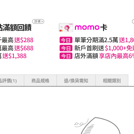
評價(1)
商品規格
退/換貨需知
相關類別