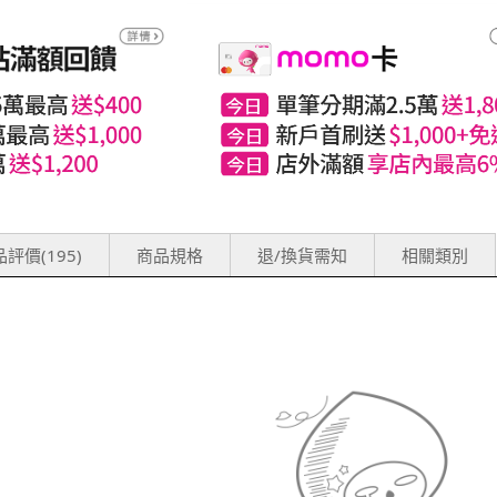
評價(195)
商品規格
退/換貨需知
相關類別