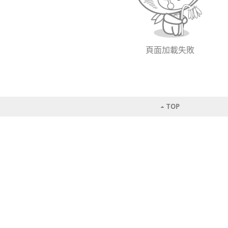
頁面加載失敗
TOP