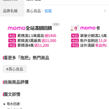
品牌名稱
真心良品
．
追蹤
看更多「拖把」熱門商品
#真心良品
尚無商品評價
圖文詳情
吸水迅速!