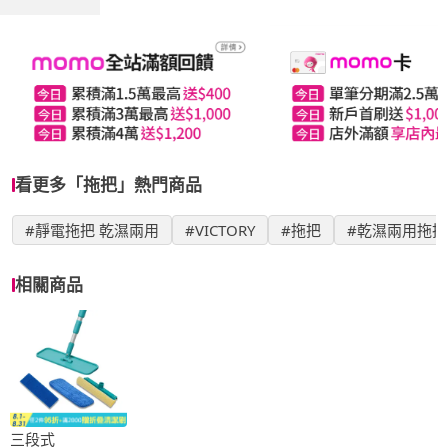
看更多「拖把」熱門商品
#靜電拖把 乾濕兩用
#VICTORY
#拖把
#乾濕兩用拖把
相關商品
三段式