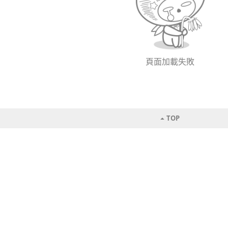
頁面加載失敗
TOP