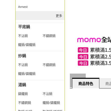
Arnest
更多
平底鍋
不沾鍋
不鏽鋼鍋
鐵鍋/鑄鐵鍋
炒鍋
不沾鍋
不鏽鋼鍋
鐵鍋/鑄鐵鍋
商品特色
商品
湯鍋
鑄鐵鍋
不沾鍋
不鏽鋼鍋
鐵鍋/鑄鐵鍋