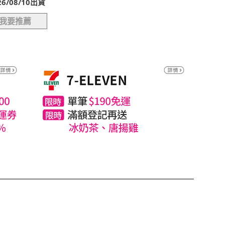
/08/10出貨
我要推薦