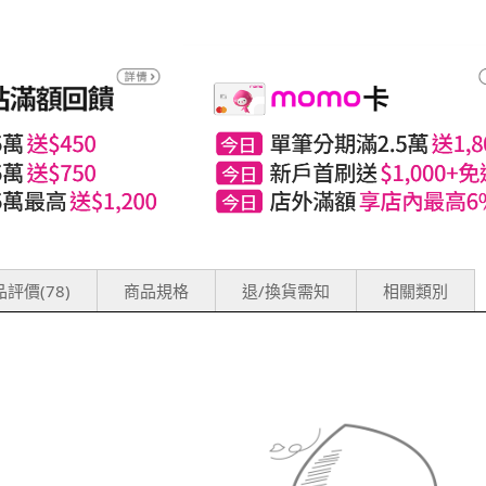
評價(78)
商品規格
退/換貨需知
相關類別