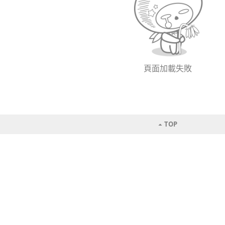
頁面加載失敗
TOP