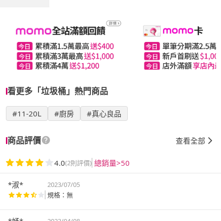
看更多「垃圾桶」熱門商品
#11-20L
#廚房
#真心良品
商品評價
查看全部
4.0
總銷量>50
(2則評價)
*淑*
2023/07/05
規格：無