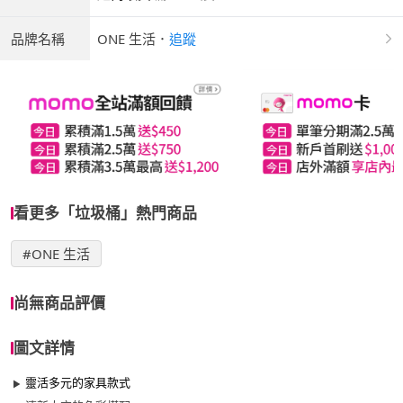
品牌名稱
ONE 生活
．
追蹤
看更多「垃圾桶」熱門商品
#ONE 生活
尚無商品評價
圖文詳情
靈活多元的家具款式