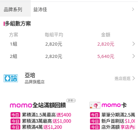
品牌系列
益沛佳
多組數方案
方案
每組平均
金額
1組
2,820元
2,820元
2組
2,820元
5,640元
亞培
進店逛逛
品牌旗艦店